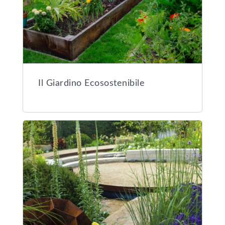
Il Giardino Ecosostenibile