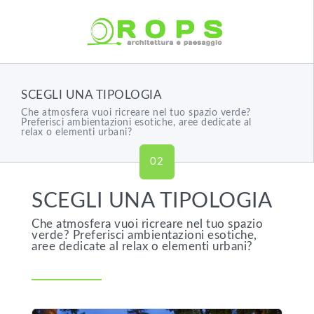
SCEGLI UNA TIPOLOGIA
Che atmosfera vuoi ricreare nel tuo spazio verde?
Preferisci ambientazioni esotiche, aree dedicate al
relax o elementi urbani?
02
SCEGLI UNA TIPOLOGIA
Che atmosfera vuoi ricreare nel tuo spazio
verde? Preferisci ambientazioni esotiche,
aree dedicate al relax o elementi urbani?