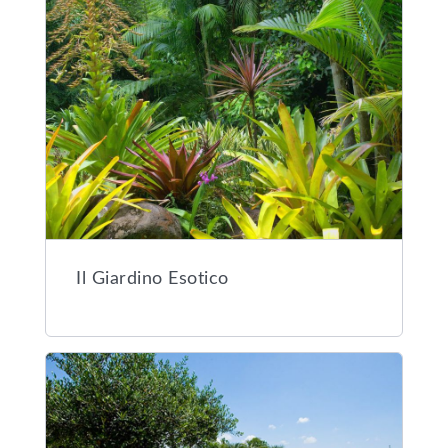
Il Giardino Esotico