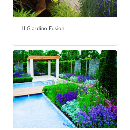
Il Giardino Fusion