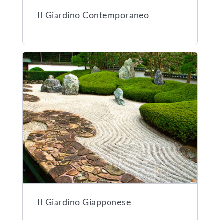
Il Giardino Contemporaneo
Il Giardino Giapponese