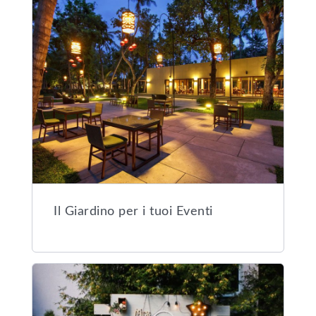
Il Giardino per i tuoi Eventi