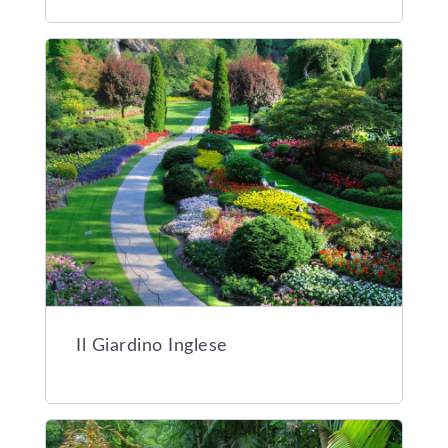
Il Giardino Inglese