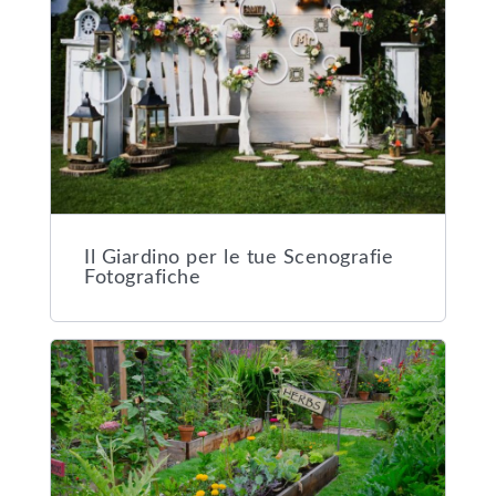
Il Giardino per le tue Scenografie
Fotografiche